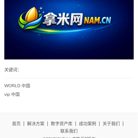
关键词：
WORLD.中国
vip.中国
首页
解决方案
数字资产库
成功案例
关于我们
联系我们