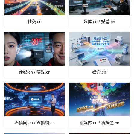
社交.cn
媒体.cn / 媒體.cn
传媒.cn / 傳媒.cn
媒介.cn
直播网.cn / 直播網.cn
新媒体.cn / 新媒體.cn