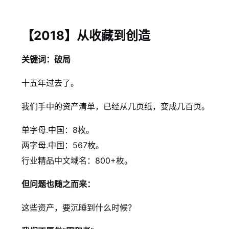
【2018】从收藏到创造
关键词：破局
十五年过去了。
我们手中的资产清单，已经从几页纸，变成几百页。
单字母.中国：8枚。
两字母.中国：567枚。
行业精品中文域名：800+枚。
但问题也随之而来：
这些资产，要沉睡到什么时候？