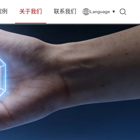
案例
关于我们
联系我们
Language
▼