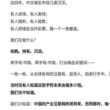
这四年，中文域名市场几度沉浮。
有人进场，有人离场；
有人囤积，有人抛售；
有人把域名当作彩票，赌一个一夜暴富。
我们在做什么？
收购。持有。沉淀。
单字母.中国、两字母.中国、行业精品关键词——
一枚一枚，从全球各地的注册商、投资人、拍卖行手中，
当时没有人知道这些字符未来会值多少钱。
我们也不知道。
我们只知道：
中国的产业互联网终将到来，而到那时，每