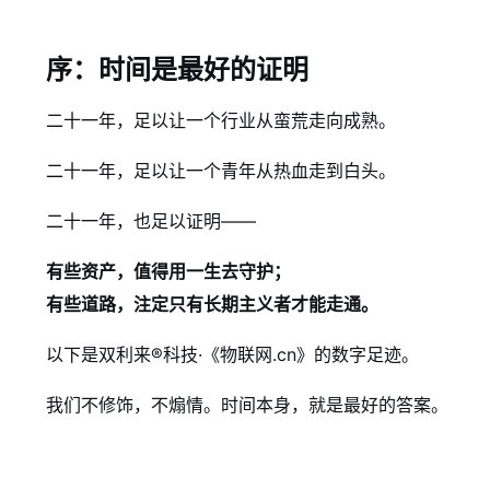
序：时间是最好的证明
二十一年，足以让一个行业从蛮荒走向成熟。
二十一年，足以让一个青年从热血走到白头。
二十一年，也足以证明——
有些资产，值得用一生去守护；
有些道路，注定只有长期主义者才能走通。
以下是双利来®科技·《物联网.cn》的数字足迹。
我们不修饰，不煽情。时间本身，就是最好的答案。