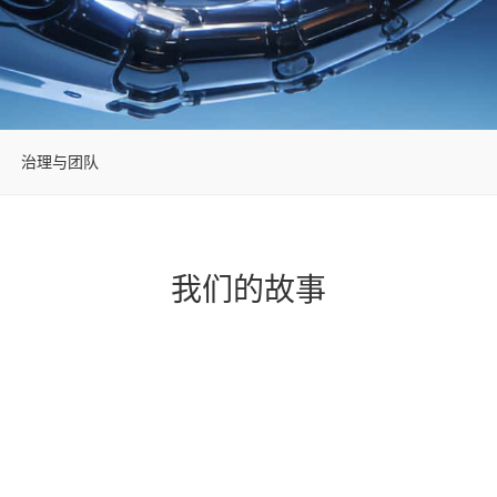
治理与团队
我们的故事