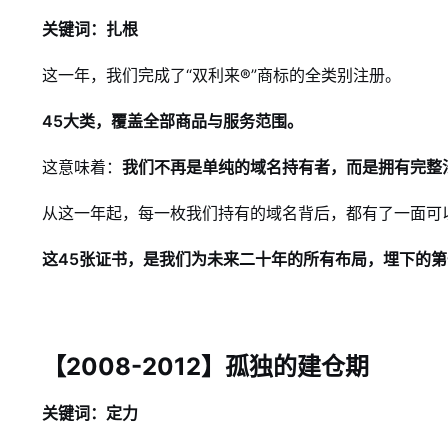
关键词：扎根
这一年，我们完成了“双利来®”商标的全类别注册。
45大类，覆盖全部商品与服务范围。
这意味着：
我们不再是单纯的域名持有者，而是拥有完整
从这一年起，每一枚我们持有的域名背后，都有了一面可以
这45张证书，是我们为未来二十年的所有布局，埋下的
【2008-2012】孤独的建仓期
关键词：定力