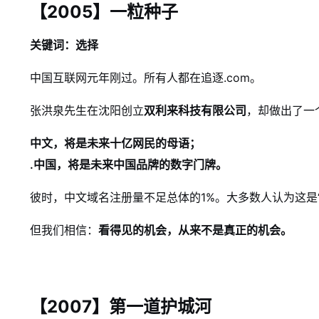
【2005】一粒种子
关键词：选择
中国互联网元年刚过。所有人都在追逐.com。
张洪泉先生在沈阳创立
双利来科技有限公司
，却做出了一
中文，将是未来十亿网民的母语；
.中国，将是未来中国品牌的数字门牌。
彼时，中文域名注册量不足总体的1%。大多数人认为这是“非
但我们相信：
看得见的机会，从来不是真正的机会。
【2007】第一道护城河