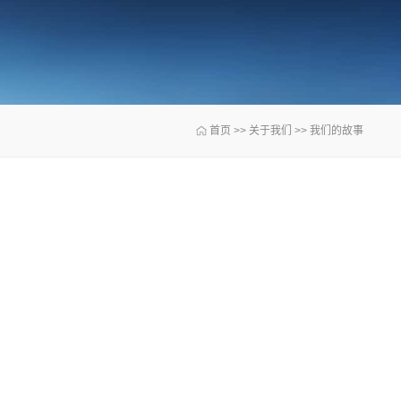
首页
>>
关于我们
>>
我们的故事