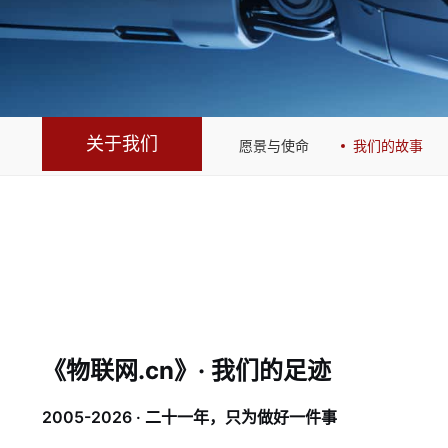
关于我们
愿景与使命
我们的故事
《物联网.cn》· 我们的足迹
2005-2026 · 二十一年，只为做好一件事